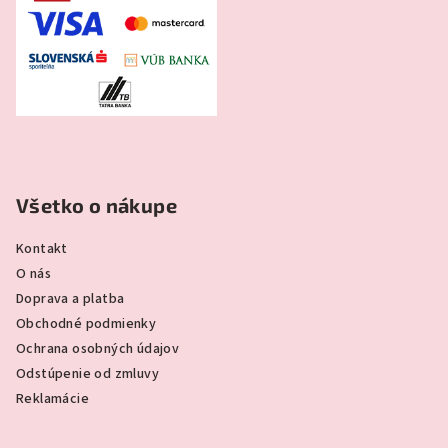
Všetko o nákupe
Kontakt
O nás
Doprava a platba
Obchodné podmienky
Ochrana osobných údajov
Odstúpenie od zmluvy
Reklamácie