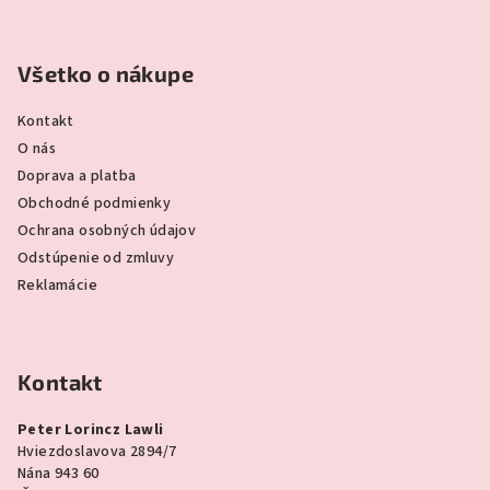
Všetko o nákupe
Kontakt
O nás
Doprava a platba
Obchodné podmienky
Ochrana osobných údajov
Odstúpenie od zmluvy
Reklamácie
Kontakt
Peter Lorincz Lawli
Hviezdoslavova 2894/7
Nána 943 60