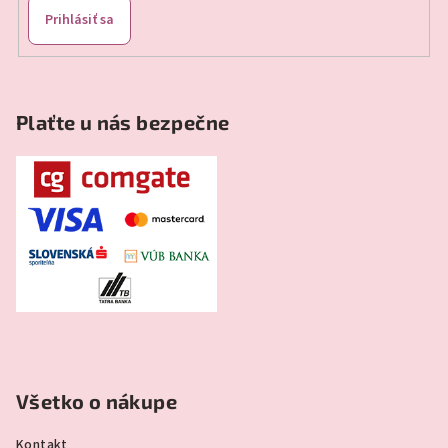
Prihlásiť sa
Plaťte u nás bezpečne
Všetko o nákupe
Kontakt