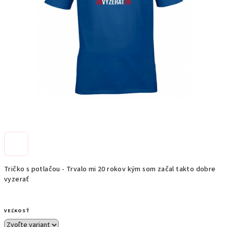
Tričko s potlačou - Trvalo mi 20 rokov kým som začal takto dobre
vyzerať
VEĽKOSŤ