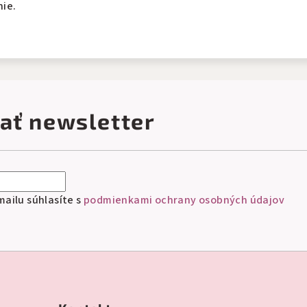
nie.
ať newsletter
ailu súhlasíte s
podmienkami ochrany osobných údajov