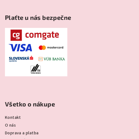
Plaťte u nás bezpečne
Všetko o nákupe
Kontakt
O nás
Doprava a platba