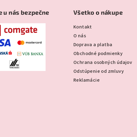
e u nás bezpečne
Všetko o nákupe
Kontakt
O nás
Doprava a platba
Obchodné podmienky
Ochrana osobných údajov
Odstúpenie od zmluvy
Reklamácie