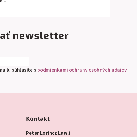
 –...
ať newsletter
ailu súhlasíte s
podmienkami ochrany osobných údajov
Kontakt
Peter Lorincz Lawli