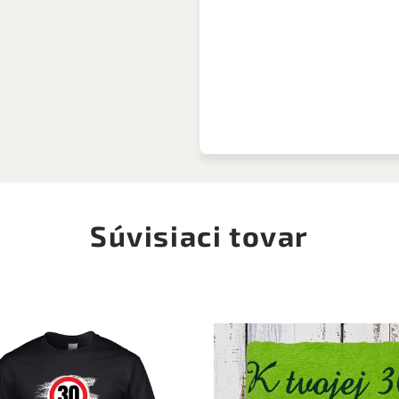
Súvisiaci tovar