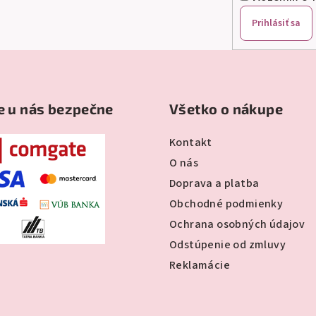
Prihlásiť sa
e u nás bezpečne
Všetko o nákupe
Kontakt
O nás
Doprava a platba
Obchodné podmienky
Ochrana osobných údajov
Odstúpenie od zmluvy
Reklamácie