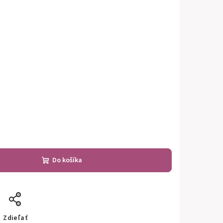
Do košíka
Zdieľať