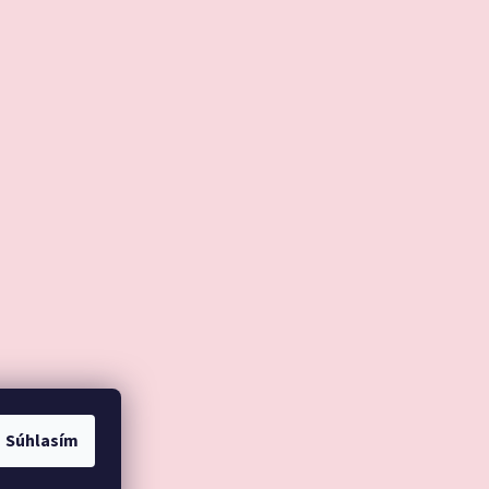
Súhlasím