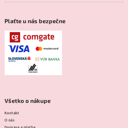
Plaťte u nás bezpečne
Všetko o nákupe
Kontakt
O nás
Doprava a platba