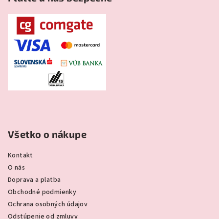
Všetko o nákupe
Kontakt
O nás
Doprava a platba
Obchodné podmienky
Ochrana osobných údajov
Odstúpenie od zmluvy