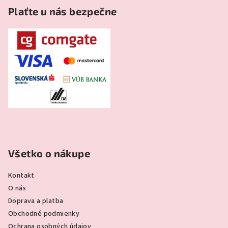
Plaťte u nás bezpečne
Všetko o nákupe
Kontakt
O nás
Doprava a platba
Obchodné podmienky
Ochrana osobných údajov