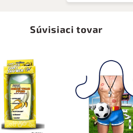
Súvisiaci tovar