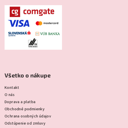
Všetko o nákupe
Kontakt
O nás
Doprava a platba
Obchodné podmienky
Ochrana osobných údajov
Odstúpenie od zmluvy