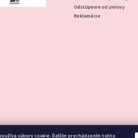
Odstúpenie od zmluvy
Reklamácie
používa súbory cookie. Ďalším prechádzaním tohto