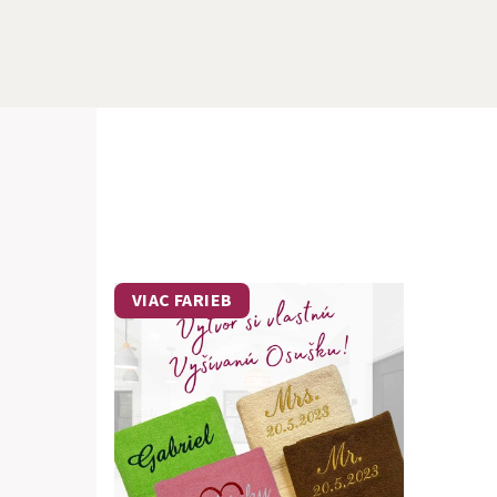
VIAC FARIEB