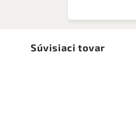
Súvisiaci tovar