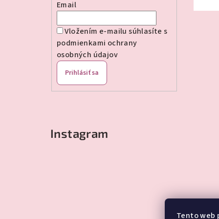
Email
Vložením e-mailu súhlasíte s
podmienkami ochrany
osobných údajov
Prihlásiť sa
Instagram
Tento web 