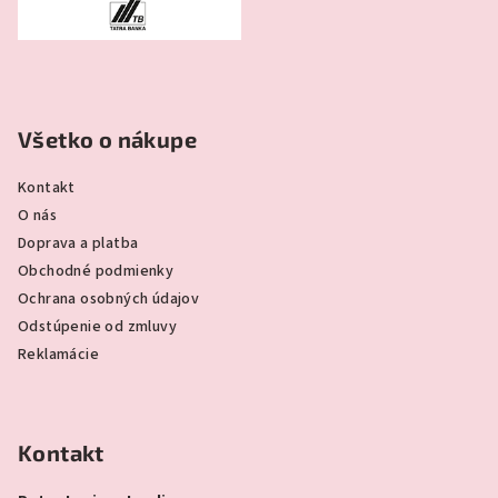
Všetko o nákupe
Kontakt
O nás
Doprava a platba
Obchodné podmienky
Ochrana osobných údajov
Odstúpenie od zmluvy
Reklamácie
Kontakt