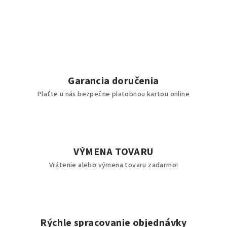
Garancia doručenia
Plaťte u nás bezpečne platobnou kartou online
VÝMENA TOVARU
Vrátenie alebo výmena tovaru zadarmo!
Rýchle spracovanie objednávky