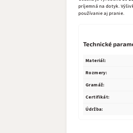
príjemná na dotyk. Výšiv
používanie aj pranie.
Technické param
Materiál:
Rozmery:
Gramáž:
Certifikát:
Údržba: