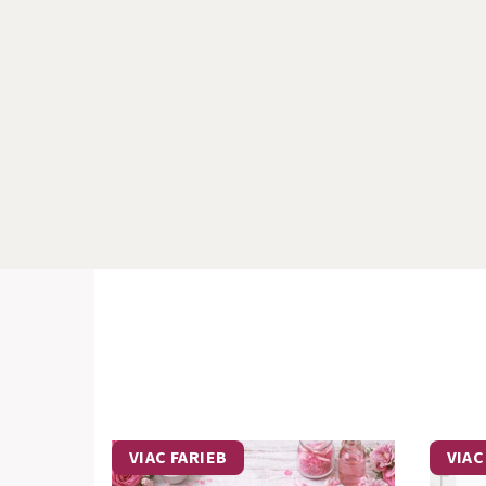
VIAC FARIEB
VIAC