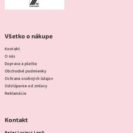
Všetko o nákupe
Kontakt
O nás
Doprava a platba
Obchodné podmienky
Ochrana osobných údajov
Odstúpenie od zmluvy
Reklamácie
Kontakt
Peter Lorincz Lawli