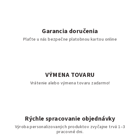
Garancia doručenia
Plaťte u nás bezpečne platobnou kartou online
VÝMENA TOVARU
Vrátenie alebo výmena tovaru zadarmo!
Rýchle spracovanie objednávky
Výroba personalizovaných produktov zvyčajne trvá 1–3
pracovné dni.