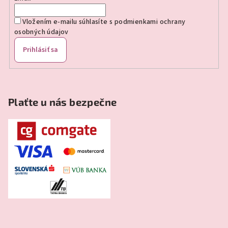
Vložením e-mailu súhlasíte s
podmienkami ochrany
osobných údajov
Prihlásiť sa
Plaťte u nás bezpečne