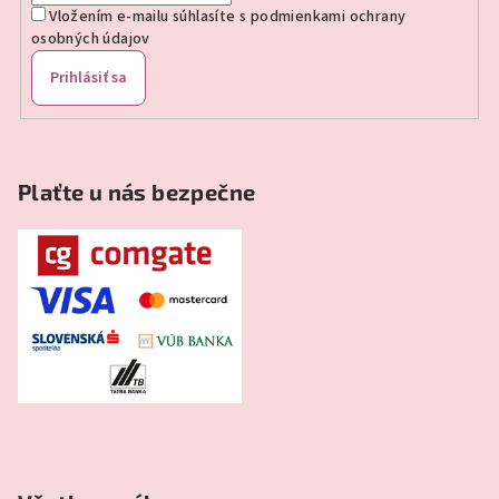
Vložením e-mailu súhlasíte s
podmienkami ochrany
osobných údajov
Prihlásiť sa
Plaťte u nás bezpečne