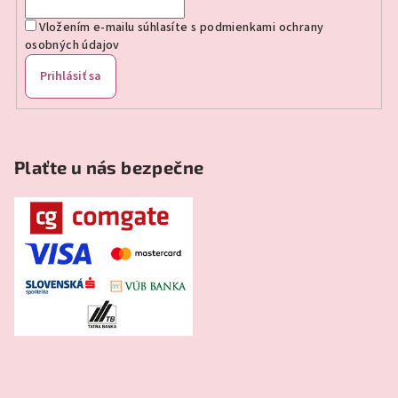
Vložením e-mailu súhlasíte s
podmienkami ochrany
osobných údajov
Prihlásiť sa
Plaťte u nás bezpečne