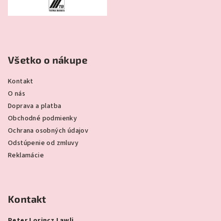
Všetko o nákupe
Kontakt
O nás
Doprava a platba
Obchodné podmienky
Ochrana osobných údajov
Odstúpenie od zmluvy
Reklamácie
Kontakt
Peter Lorincz Lawli