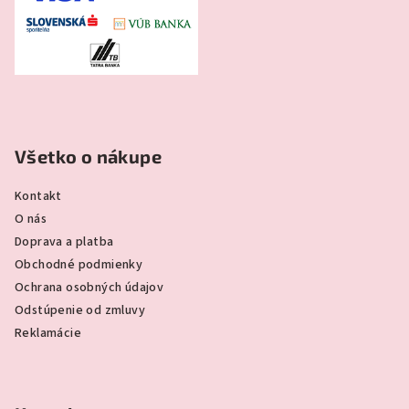
Všetko o nákupe
Kontakt
O nás
Doprava a platba
Obchodné podmienky
Ochrana osobných údajov
Odstúpenie od zmluvy
Reklamácie