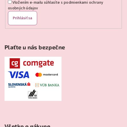
Vložením e-mailu súhlasíte s
podmienkami ochrany
osobných údajov
Prihlásiť sa
Plaťte u nás bezpečne
Všetko o nákupe