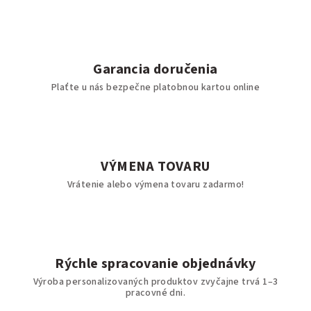
Garancia doručenia
Plaťte u nás bezpečne platobnou kartou online
VÝMENA TOVARU
Vrátenie alebo výmena tovaru zadarmo!
Rýchle spracovanie objednávky
Výroba personalizovaných produktov zvyčajne trvá 1–3
pracovné dni.