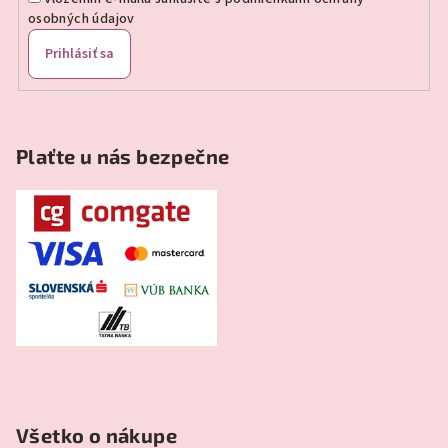
osobných údajov
Prihlásiť sa
Plaťte u nás bezpečne
Všetko o nákupe