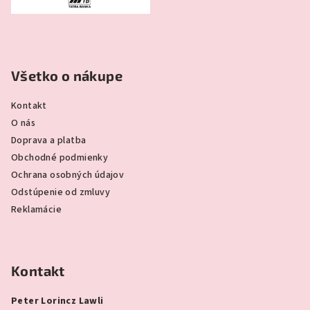
Všetko o nákupe
Kontakt
O nás
Doprava a platba
Obchodné podmienky
Ochrana osobných údajov
Odstúpenie od zmluvy
Reklamácie
Kontakt
Peter Lorincz Lawli