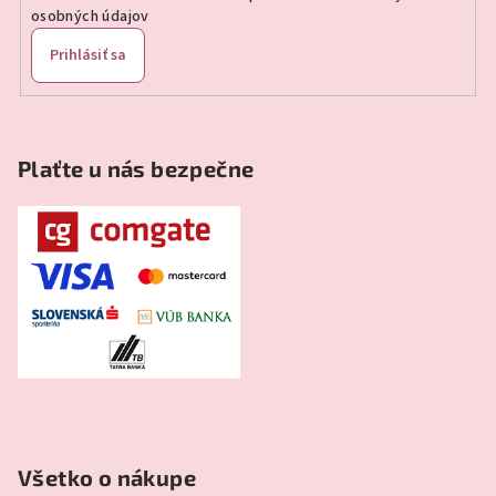
osobných údajov
Prihlásiť sa
Plaťte u nás bezpečne
Všetko o nákupe