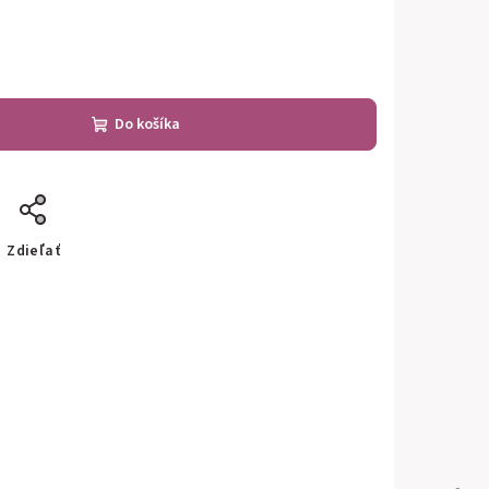
Do košíka
Zdieľať