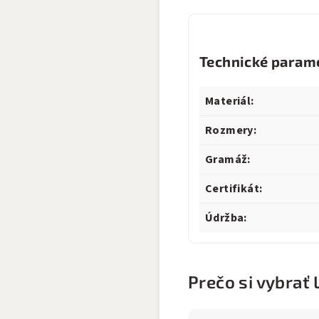
Technické param
Materiál:
Rozmery:
Gramáž:
Certifikát:
Údržba:
Prečo si vybrať 