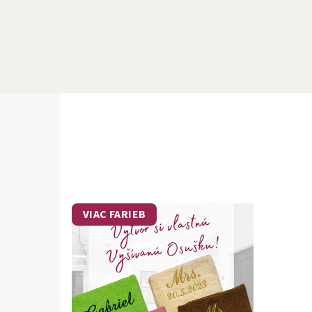
VIAC FARIEB