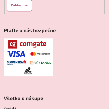
Prihlásiť sa
Plaťte u nás bezpečne
Všetko o nákupe
Kontakt