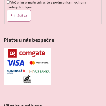
Vložením e-mailu súhlasíte s
podmienkami ochrany
osobných údajov
Prihlásiť sa
Plaťte u nás bezpečne
Všetko o nákupe