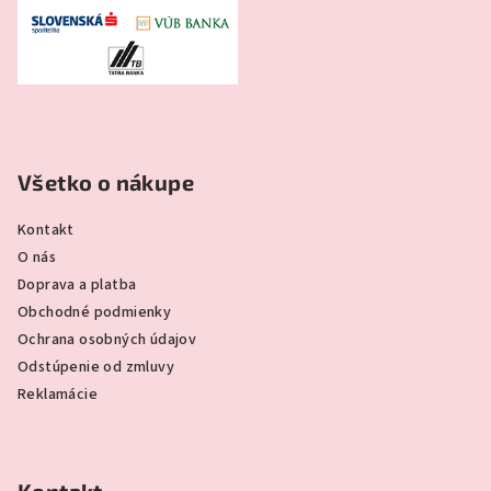
Všetko o nákupe
Kontakt
O nás
Doprava a platba
Obchodné podmienky
Ochrana osobných údajov
Odstúpenie od zmluvy
Reklamácie
Kontakt