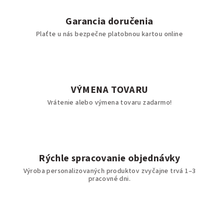
Garancia doručenia
Plaťte u nás bezpečne platobnou kartou online
VÝMENA TOVARU
Vrátenie alebo výmena tovaru zadarmo!
Rýchle spracovanie objednávky
Výroba personalizovaných produktov zvyčajne trvá 1–3
pracovné dni.