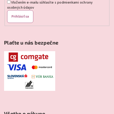
Vložením e-mailu súhlasíte s
podmienkami ochrany
osobných údajov
Prihlásiť sa
Plaťte u nás bezpečne
Všetko o nákupe