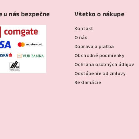
e u nás bezpečne
Všetko o nákupe
Kontakt
O nás
Doprava a platba
Obchodné podmienky
Ochrana osobných údajov
Odstúpenie od zmluvy
Reklamácie