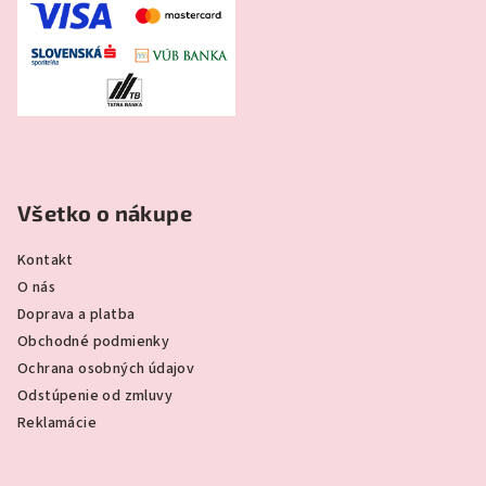
Všetko o nákupe
Kontakt
O nás
Doprava a platba
Obchodné podmienky
Ochrana osobných údajov
Odstúpenie od zmluvy
Reklamácie