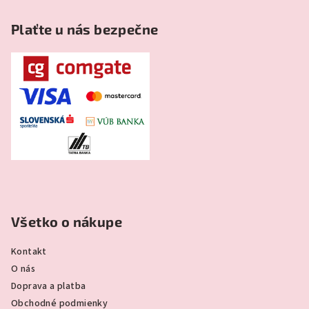
Plaťte u nás bezpečne
Všetko o nákupe
Kontakt
O nás
Doprava a platba
Obchodné podmienky