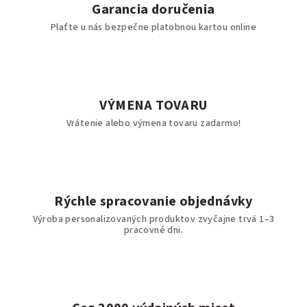
Garancia doručenia
Plaťte u nás bezpečne platobnou kartou online
VÝMENA TOVARU
Vrátenie alebo výmena tovaru zadarmo!
Rýchle spracovanie objednávky
Výroba personalizovaných produktov zvyčajne trvá 1–3
pracovné dni.