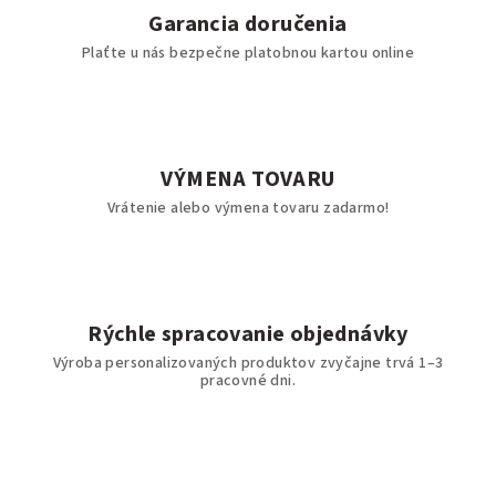
Garancia doručenia
Plaťte u nás bezpečne platobnou kartou online
VÝMENA TOVARU
Vrátenie alebo výmena tovaru zadarmo!
Rýchle spracovanie objednávky
Výroba personalizovaných produktov zvyčajne trvá 1–3
pracovné dni.