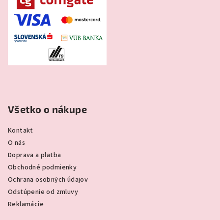
Všetko o nákupe
Kontakt
O nás
Doprava a platba
Obchodné podmienky
Ochrana osobných údajov
Odstúpenie od zmluvy
Reklamácie