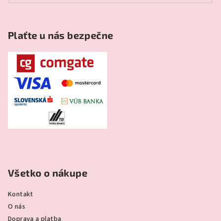
Plaťte u nás bezpečne
Všetko o nákupe
Kontakt
O nás
Doprava a platba