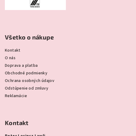
Všetko o nákupe
Kontakt
O nás
Doprava a platba
Obchodné podmienky
Ochrana osobných údajov
Odstúpenie od zmluvy
Reklamácie
Kontakt
Peter Lorincz Lawli