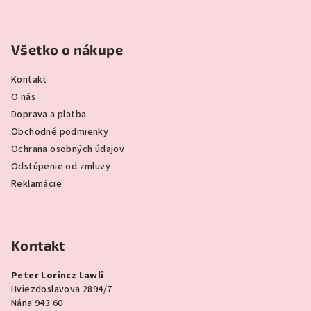
Všetko o nákupe
Kontakt
O nás
Doprava a platba
Obchodné podmienky
Ochrana osobných údajov
Odstúpenie od zmluvy
Reklamácie
Kontakt
Peter Lorincz Lawli
Hviezdoslavova 2894/7
Nána 943 60