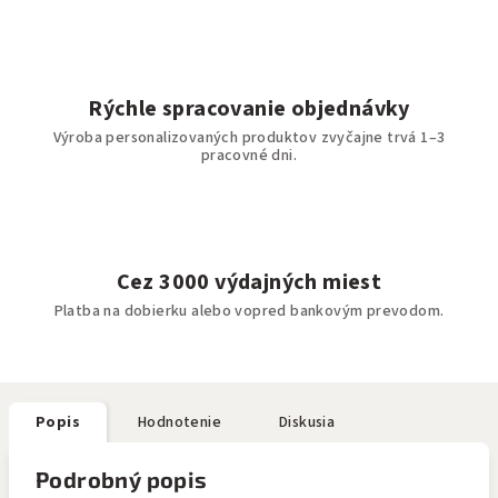
Rýchle spracovanie objednávky
Výroba personalizovaných produktov zvyčajne trvá 1–3
pracovné dni.
Cez 3000 výdajných miest
Platba na dobierku alebo vopred bankovým prevodom.
Popis
Hodnotenie
Diskusia
Podrobný popis