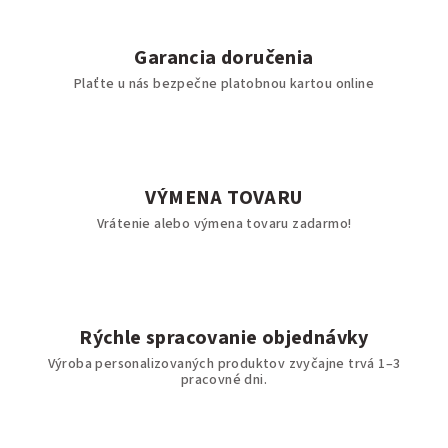
Garancia doručenia
Plaťte u nás bezpečne platobnou kartou online
VÝMENA TOVARU
Vrátenie alebo výmena tovaru zadarmo!
Rýchle spracovanie objednávky
Výroba personalizovaných produktov zvyčajne trvá 1–3
pracovné dni.