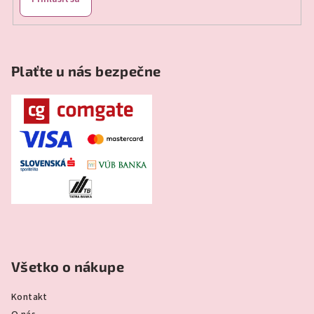
Plaťte u nás bezpečne
Všetko o nákupe
Kontakt