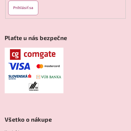
Prihlásiť sa
Plaťte u nás bezpečne
Všetko o nákupe