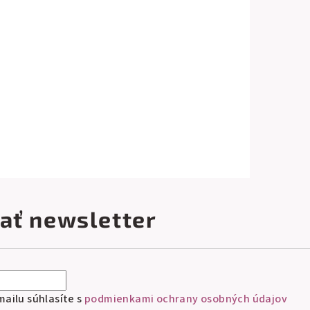
ať newsletter
ailu súhlasíte s
podmienkami ochrany osobných údajov