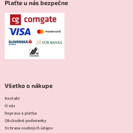
Plaťte u nás bezpečne
Všetko o nákupe
Kontakt
O nás
Doprava a platba
Obchodné podmienky
Ochrana osobných údajov