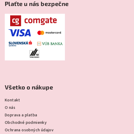
Plaťte u nás bezpečne
Všetko o nákupe
Kontakt
O nás
Doprava a platba
Obchodné podmienky
Ochrana osobných údajov