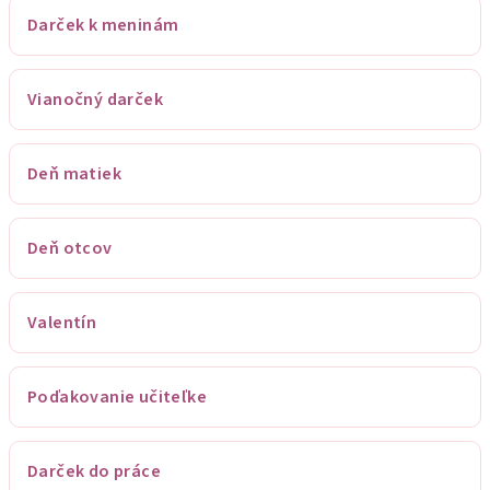
Darček k meninám
Vianočný darček
Deň matiek
Deň otcov
Valentín
Poďakovanie učiteľke
Darček do práce