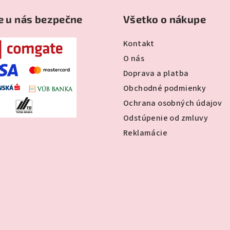
e u nás bezpečne
Všetko o nákupe
Kontakt
O nás
Doprava a platba
Obchodné podmienky
Ochrana osobných údajov
Odstúpenie od zmluvy
Reklamácie