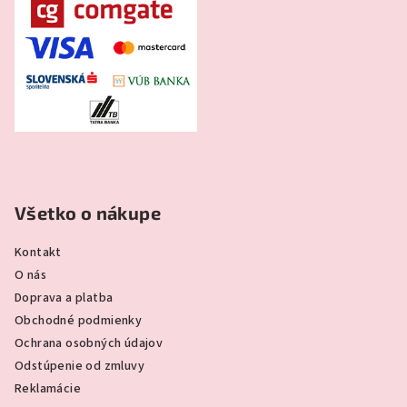
Všetko o nákupe
Kontakt
O nás
Doprava a platba
Obchodné podmienky
Ochrana osobných údajov
Odstúpenie od zmluvy
Reklamácie