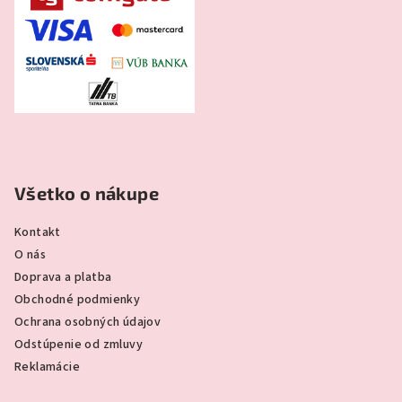
Všetko o nákupe
Kontakt
O nás
Doprava a platba
Obchodné podmienky
Ochrana osobných údajov
Odstúpenie od zmluvy
Reklamácie