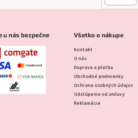
e u nás bezpečne
Všetko o nákupe
Kontakt
O nás
Doprava a platba
Obchodné podmienky
Ochrana osobných údajov
Odstúpenie od zmluvy
Reklamácie