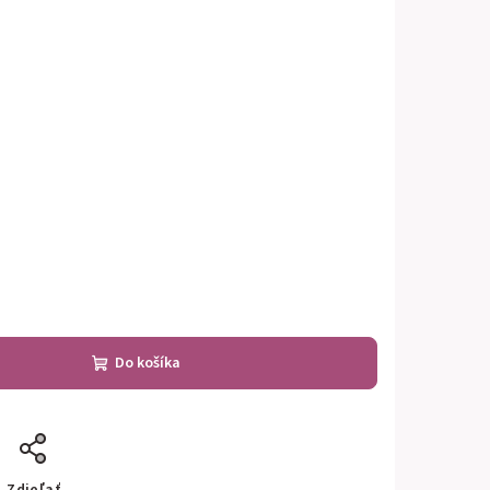
Do košíka