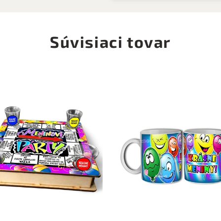
Súvisiaci tovar