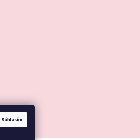
Súhlasím